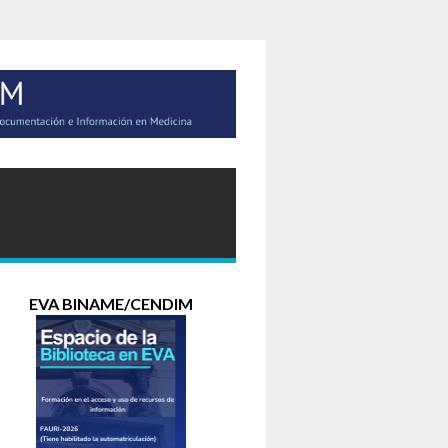
EVA BINAME/CENDIM