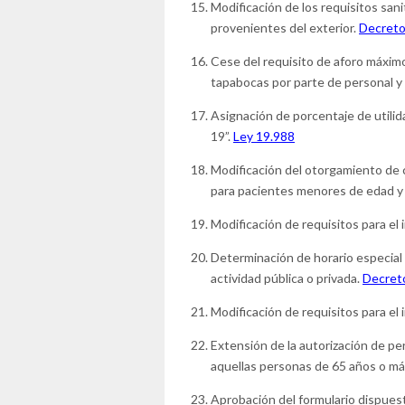
Modificación de los requisitos sani
provenientes del exterior.
Decreto
Cese del requisito de aforo máxim
tapabocas por parte de personal y
Asignación de porcentaje de utilid
19”.
Ley 19.988
Modificación del otorgamiento de 
para pacientes menores de edad y
Modificación de requisitos para el 
Determinación de horario especial
actividad pública o privada.
Decret
Modificación de requisitos para el 
Extensión de la autorización de pe
aquellas personas de 65 años o má
Aprobación del formulario dispuest