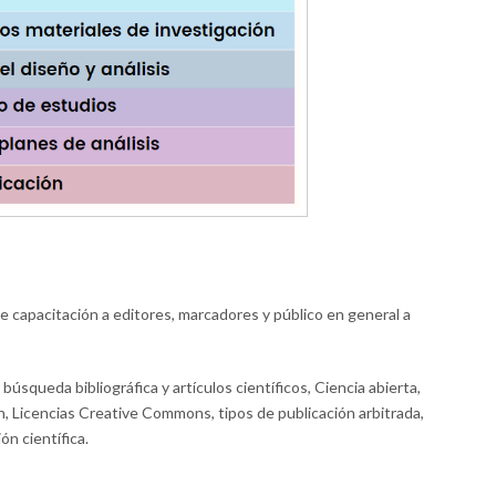
e capacitación a editores, marcadores y público en general a
úsqueda bibliográfica y artículos científicos, Ciencia abierta,
, Licencias Creative Commons, tipos de publicación arbitrada,
ón científica.