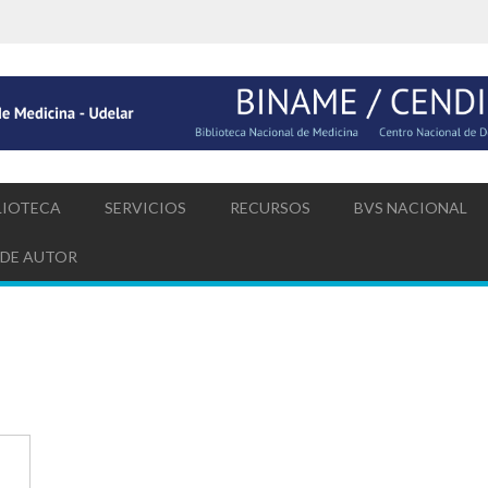
LIOTECA
SERVICIOS
RECURSOS
BVS NACIONAL
 DE AUTOR