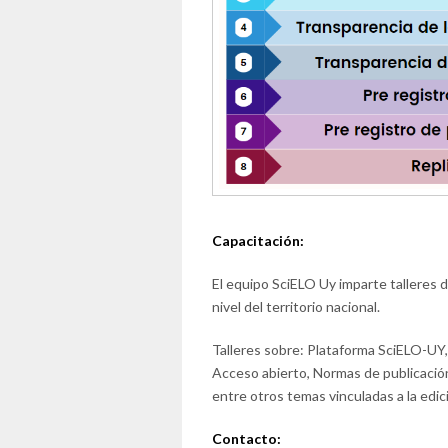
Capacitación:
El equipo SciELO Uy imparte talleres d
nivel del territorio nacional.
Talleres sobre: Plataforma SciELO-UY, b
Acceso abierto, Normas de publicación
entre otros temas vinculadas a la edici
Contacto: