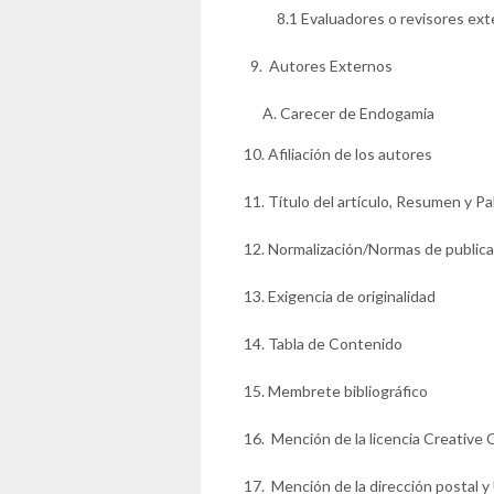
8.1 Evaluadores o revisores ext
9. Autores Externos
Carecer de Endogamia
10. Afiliación de los autores
11.
Título del artículo, Resumen y Pa
12.
Normalización/Normas de publica
13. Exigencia de originalidad
14. Tabla de Contenido
15. Membrete bibliográfico
16. Mención de la licencia Creativ
17. Mención de la dirección postal y