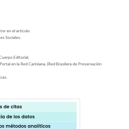
or en el artículo.
des Sociales.
Cuerpo Editorial.
 Portal en la Red Cariniana. (Red Brasilera de Preservación
icas.