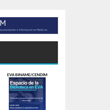
EVA BINAME/CENDIM