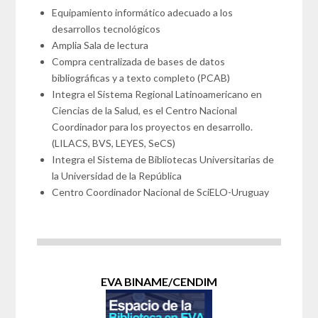
Equipamiento informático adecuado a los
desarrollos tecnológicos
Amplia Sala de lectura
Compra centralizada de bases de datos
bibliográficas y a texto completo (PCAB)
Integra el Sistema Regional Latinoamericano en
Ciencias de la Salud, es el Centro Nacional
Coordinador para los proyectos en desarrollo.
(LILACS, BVS, LEYES, SeCS)
Integra el Sistema de Bibliotecas Universitarias de
la Universidad de la República
Centro Coordinador Nacional de SciELO-Uruguay
EVA BINAME/CENDIM