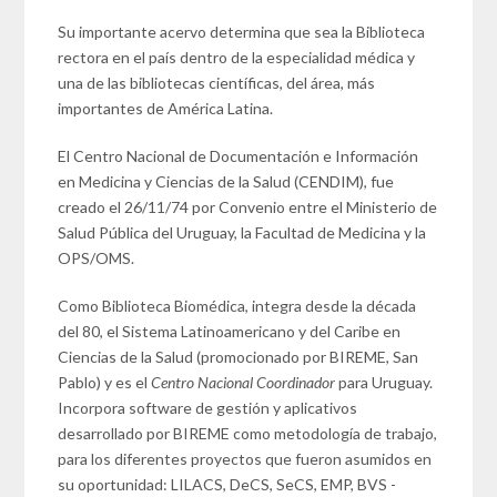
Su importante acervo determina que sea la Biblioteca
rectora en el país dentro de la especialidad médica y
una de las bibliotecas científicas, del área, más
importantes de América Latina.
El Centro Nacional de Documentación e Información
en Medicina y Ciencias de la Salud (CENDIM), fue
creado el 26/11/74 por Convenio entre el Ministerio de
Salud Pública del Uruguay, la Facultad de Medicina y la
OPS/OMS.
Como Biblioteca Biomédica, integra desde la década
del 80, el Sistema Latinoamericano y del Caribe en
Ciencias de la Salud (promocionado por BIREME, San
Pablo) y es el
Centro Nacional Coordinador
para Uruguay.
Incorpora software de gestión y aplicativos
desarrollado por BIREME como metodología de trabajo,
para los diferentes proyectos que fueron asumidos en
su oportunidad: LILACS, DeCS, SeCS, EMP, BVS -