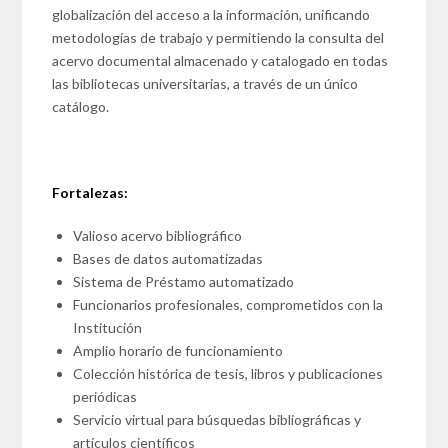
globalización del acceso a la información, unificando
metodologías de trabajo y permitiendo la consulta del
acervo documental almacenado y catalogado en todas
las bibliotecas universitarias, a través de un único
catálogo.
Fortalezas:
Valioso acervo bibliográfico
Bases de datos automatizadas
Sistema de Préstamo automatizado
Funcionarios profesionales, comprometidos con la
Institución
Amplio horario de funcionamiento
Colección histórica de tesis, libros y publicaciones
periódicas
Servicio virtual para búsquedas bibliográficas y
artículos científicos