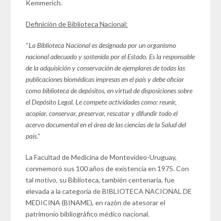
Kemmerich.
Definición de Biblioteca Nacional:
“
La Biblioteca Nacional es designada por un organismo
nacional adecuado y sostenida por el Estado. Es la responsable
de la adquisición y conservación de ejemplares de todas las
publicaciones biomédicas impresas en el país y debe oficiar
como biblioteca de depósitos, en virtud de disposiciones sobre
el Depósito Legal. Le compete actividades como: reunir,
acopiar, conservar, preservar, rescatar y difundir todo el
acervo documental en el área de las ciencias de la Salud del
país.”
La Facultad de Medicina de Montevideo-Uruguay,
conmemoró sus 100 años de existencia en 1975. Con
tal motivo, su Biblioteca, también centenaria, fue
elevada a la categoría de BIBLIOTECA NACIONAL DE
MEDICINA (BINAME), en razón de atesorar el
patrimonio bibliográfico médico nacional.