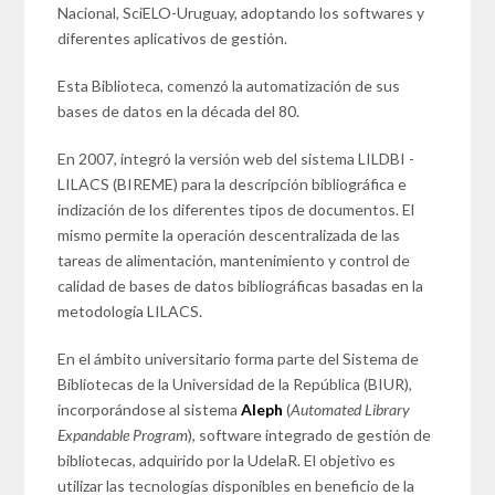
Nacional, SciELO-Uruguay, adoptando los softwares y
diferentes aplicativos de gestión.
Esta Biblioteca, comenzó la automatización de sus
bases de datos en la década del 80.
En 2007, integró la versión web del sistema LILDBI -
LILACS (BIREME) para la descripción bibliográfica e
indización de los diferentes tipos de documentos. El
mismo permite la operación descentralizada de las
tareas de alimentación, mantenimiento y control de
calidad de bases de datos bibliográficas basadas en la
metodología LILACS.
En el ámbito universitario forma parte del Sistema de
Bibliotecas de la Universidad de la República (BIUR),
incorporándose al sistema
Aleph
(
Automated Library
Expandable Program
), software integrado de gestión de
bibliotecas, adquirido por la UdelaR. El objetivo es
utilizar las tecnologías disponibles en beneficio de la