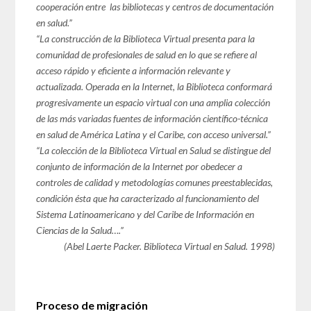
cooperación entre las bibliotecas y centros de documentación
en salud.”
“La construcción de la Biblioteca Virtual presenta para la
comunidad de profesionales de salud en lo que se refiere al
acceso rápido y eficiente a información relevante y
actualizada. Operada en la Internet, la Biblioteca conformará
progresivamente un espacio virtual con una amplia colección
de las más variadas fuentes de información científico-técnica
en salud de América Latina y el Caribe, con acceso universal.”
“La colección de la Biblioteca Virtual en Salud se distingue del
conjunto de información de la Internet por obedecer a
controles de calidad y metodologías comunes preestablecidas,
condición ésta que ha caracterizado al funcionamiento del
Sistema Latinoamericano y del Caribe de Información en
Ciencias de la Salud….”
(Abel Laerte Packer. Biblioteca Virtual en Salud. 1998)
Proceso de migración