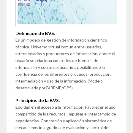
Definición de BVS:
Es un modelo de gestión de información científico-
técnica. Universo virtual común entre usuarios,
intermediarios y productores de información, donde el
usuario se relaciona con redes de fuentes de
información y con otros usuarios, posibilitando la
confluencia de los diferentes procesos: producción,
intermediación y uso de la información. (Modelo
desarrollado por BIREME/OPS).
Principios de la BVS:
Equidad en el acceso a la información. Favorecer el uso
compartido de los recursos. Impulsar el intercambio de
experiencias. Concreción y aplicación sistemática de
mecanismos integrados de evaluación y control de