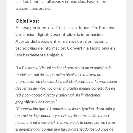
calidad. Impulsar alianzas y consorcios. Favorecer el
trabajo cooperativo.
Objetivos:
Acceso pertinente y directo a la información. Promover
la inclusión digital. Descentralizar la información.
Acortar distancias entre fuentes de información y
tecnologías de información. Convertir la tecnología en
una herramienta amigable.
“La Biblioteca Virtual en Salud representa un expansión del
modelo actual de cooperación técnica en materia de
información en ciencias de la salud, al promover la producción
de fuentes de información en múltiples medios conectadas en
red y con acceso directo y universal, sin limitaciones
geográficas y de tiempo.”
“Cooperación que se traduce en la investigación, desarrollo y
operación de productos y servicios de información a nivel
nacional e internacional. El principio de la operación en red es
el denominador común que ha caracterizado los 30 años de