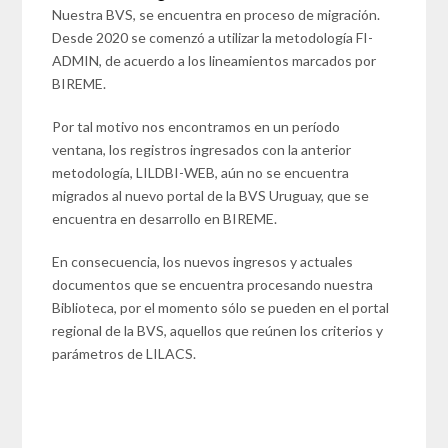
Nuestra BVS, se encuentra en proceso de migración.
Desde 2020 se comenzó a utilizar la metodología FI-
ADMIN, de acuerdo a los lineamientos marcados por
BIREME.
Por tal motivo nos encontramos en un período
ventana, los registros ingresados con la anterior
metodología, LILDBI-WEB, aún no se encuentra
migrados al nuevo portal de la BVS Uruguay, que se
encuentra en desarrollo en BIREME.
En consecuencia, los nuevos ingresos y actuales
documentos que se encuentra procesando nuestra
Biblioteca, por el momento sólo se pueden en el portal
regional de la BVS, aquellos que reúnen los criterios y
parámetros de LILACS.