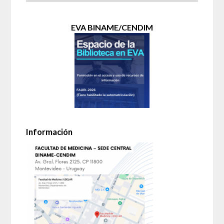
EVA BINAME/CENDIM
Información