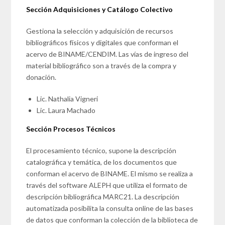
Sección Adquisiciones y Catálogo Colectivo
Gestiona la selección y adquisición de recursos
bibliográficos físicos y digitales que conforman el
acervo de BINAME/CENDIM. Las vías de ingreso del
material bibliográfico son a través de la compra y
donación.
Lic. Nathalia Vigneri
Lic. Laura Machado
Sección Procesos Técnicos
El procesamiento técnico, supone la descripción
catalográfica y temática, de los documentos que
conforman el acervo de BINAME. El mismo se realiza a
través del software ALEPH que utiliza el formato de
descripción bibliográfica MARC21. La descripción
automatizada posibilita la consulta online de las bases
de datos que conforman la colección de la biblioteca de