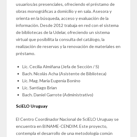
usuarios/as presenciales, ofreciendo el préstamo de
obras monográficas a domicilio y en sala. Asesora y
orienta en la búsqueda, acceso y evaluación de la
información. Desde 2012 trabaja en red con el sistema
de bibliotecas de la Udelar, ofreciendo un sistema
virtual que posibilita la consulta del catálogo, la
realización de reservas y la renovación de materiales en
préstamo.
Lic. Cecilia Almiñana (Jefa de Sección / S)
Bach. Nicolás Acha (Asistente de Biblioteca)
Lic. Mag. María Eugenia Bonino
Lic. Santiago Brian
Bach. Daniel Garrote (Administrativo)
SciELO Uruguay
El Centro Coordinador Nacional de SciELO Uruguay se
encuentra en BINAME-CENDIM. Este proyecto,
contempla el desarrollo de una metodología común