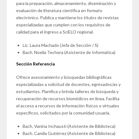
para la preparación, almacenamiento, diseminación y
evaluación de literatura científica en formato
electrónico. Publica y mantiene los títulos de revistas
especializadas que cumplen con los requisitos de
calidad para el ingreso a SciELO regional.
Lic. Laura Machado (Jefa de Sección / S)
Bach. Noelia Techera (Asistente de Informática)
Sección Referencia
Ofrece asesoramiento y búsquedas bibliográficas
especializadas a solicitud de docentes, egresados/as y
estudiantes. Planifica y brinda talleres de búsqueda y
recuperación de recursos biomédicos en línea. Facilita
el acceso a recursos de información físicos o virtuales
específicos, solicitados por la comunidad usuaria.
Bach. Vanina Inchausti (Asistente de Biblioteca)
Bach. Camila Gutiérrez (Asistente de Biblioteca)