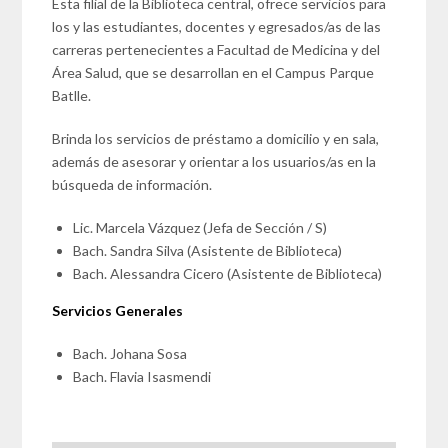
Esta filial de la Biblioteca central, ofrece servicios para
los y las estudiantes, docentes y egresados/as de las
carreras pertenecientes a Facultad de Medicina y del
Área Salud, que se desarrollan en el Campus Parque
Batlle.
Brinda los servicios de préstamo a domicilio y en sala,
además de asesorar y orientar a los usuarios/as en la
búsqueda de información.
Lic. Marcela Vázquez (Jefa de Sección / S)
Bach. Sandra Silva (Asistente de Biblioteca)
Bach. Alessandra Cicero (Asistente de Biblioteca)
Servicios Generales
Bach. Johana Sosa
Bach. Flavia Isasmendi