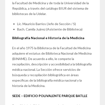
la Facultad de Medicina y de toda la Universidad de la
República, a través del catálogo BIUR del sistema de
bibliotecas de la Udelar.
Lic. Mauricio Barrios (Jefe de Sección / S)
Bach. Camila Juárez (Asistente de Biblioteca)
Bibliografía Nacional e Historia de la Medicina
En el año 1975 la Biblioteca de la Facultad de Medicina
adquiere el estatus de Biblioteca Nacional de Medicina
(BINAME). De acuerdo a ello, le compete la
recopilación, descripción y accesibilidad a la bibliografía
médica nacional. La Sección ofrece servicios de
búsqueda y recopilación bibliográfica en áreas
específicas de la bibliografía médica nacional y la
historia de la Medicina.
SEDE – EDIFICIO POLIVALENTE PARQUE BATLLE