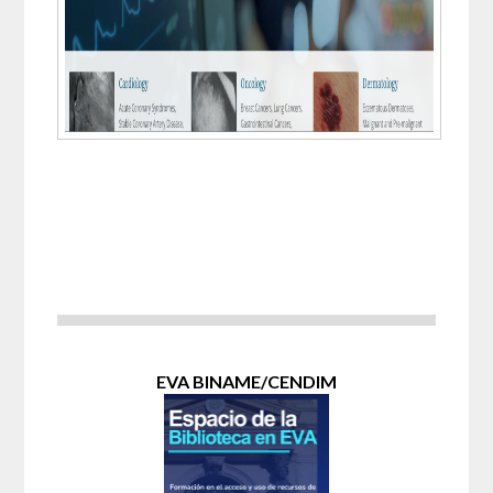
EVA BINAME/CENDIM