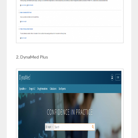
2. DynaMed Plus