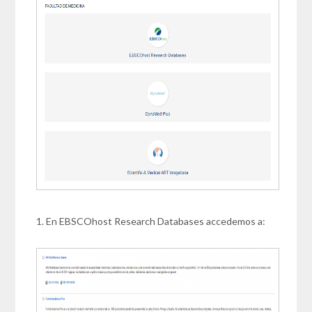
1. En EBSCOhost Research Databases accedemos a: