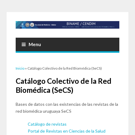
Menu
Usted está aquí
Inicio
» Catálogo Colectivo de la Red Biomédica (SeCS)
Catálogo Colectivo de la Red
Biomédica (SeCS)
Bases de datos con las existencias de las revistas de la
red biomédica uruguaya SeCS
Catálogo de revistas
Portal de Revistas en Ciencias de la Salud